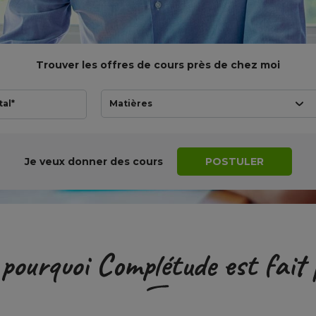
Trouver les offres de cours près de chez moi
tal*
Matières
Je veux donner des cours
POSTULER
 pourquoi
Complétude
est fait 