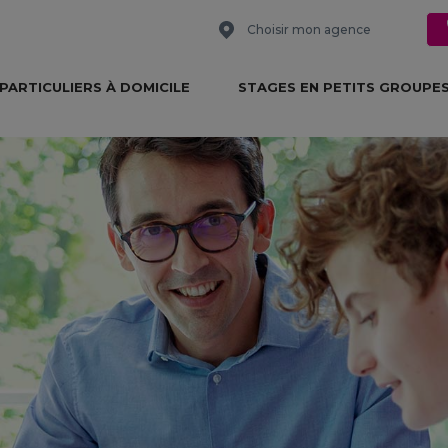
Choisir mon agence
PARTICULIERS À DOMICILE
STAGES EN PETITS GROUPE