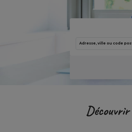
Adresse, ville ou code pos
Découvrir