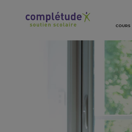
COURS 