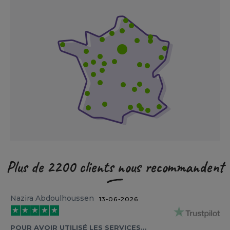
Plus de 2200 clients nous recommandent
Nazira Abdoulhoussen
13-06-2026
POUR AVOIR UTILISÉ LES SERVICES…