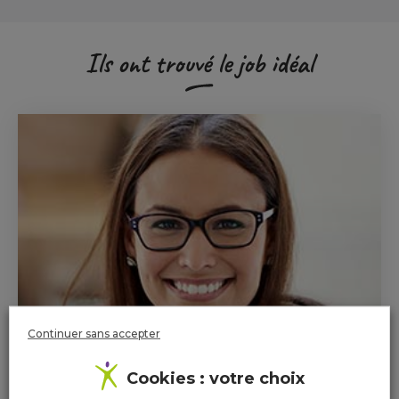
Ils ont trouvé le job idéal
Continuer sans accepter
Cookies : votre choix