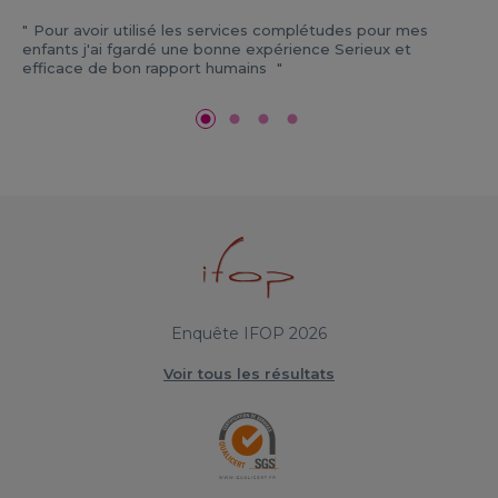
Pour avoir utilisé les services complétudes pour mes
enfants j'ai fgardé une bonne expérience Serieux et
efficace de bon rapport humains
Enquête IFOP 2026
Voir tous les résultats