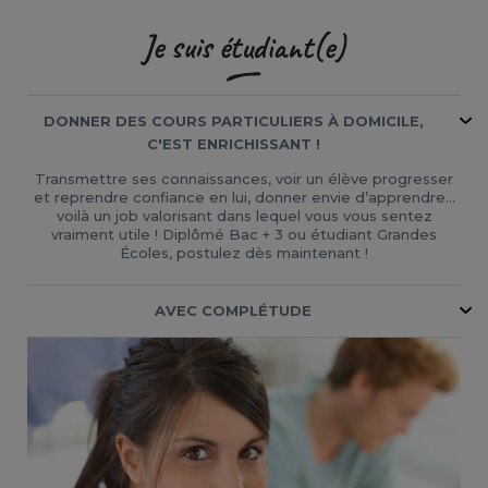
Je suis étudiant(e)
DONNER DES COURS PARTICULIERS À DOMICILE,
C'EST ENRICHISSANT !
Transmettre ses connaissances, voir un élève progresser
et reprendre confiance en lui, donner envie d’apprendre…
voilà un job valorisant dans lequel vous vous sentez
vraiment utile ! Diplômé Bac + 3 ou étudiant Grandes
Écoles, postulez dès maintenant !
AVEC COMPLÉTUDE