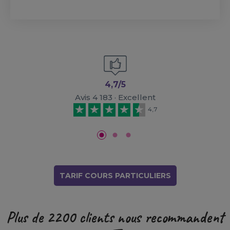
4,7/5
Avis 4 183 · Excellent
4,7
TARIF COURS PARTICULIERS
Plus de 2200 clients nous recommandent