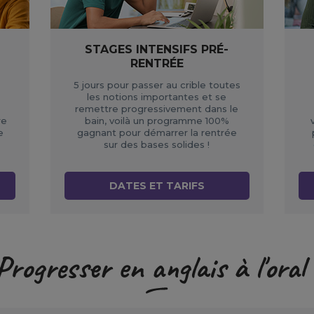
STAGES INTENSIFS PRÉ-
RENTRÉE
5 jours pour passer au crible toutes
les notions importantes et se
remettre progressivement dans le
re
bain, voilà un programme 100%
e
gagnant pour démarrer la rentrée
sur des bases solides !
DATES ET TARIFS
Progresser en anglais à l'oral 