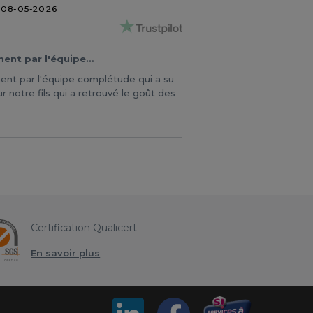
08-05-2026
ent par l'équipe…
nt par l'équipe complétude qui a su
r notre fils qui a retrouvé le goût des
Certification Qualicert
En savoir plus