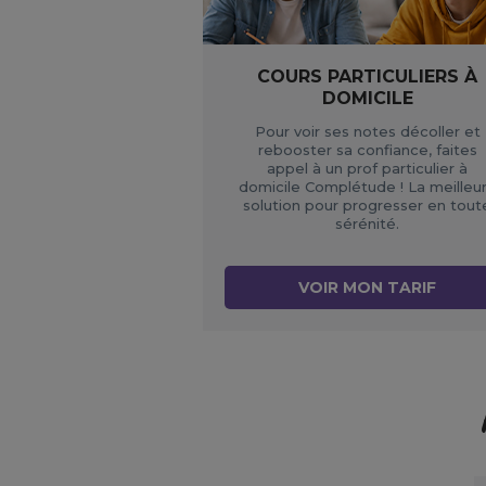
COURS PARTICULIERS À
DOMICILE
Pour voir ses notes décoller et
rebooster sa confiance, faites
appel à un prof particulier à
domicile Complétude ! La meilleu
solution pour progresser en tout
sérénité.
VOIR MON TARIF