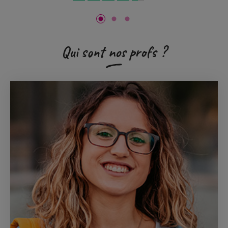
Qui sont nos profs ?