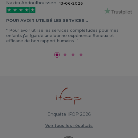
Nazira Abdoulhoussen
13-06-2026
POUR AVOIR UTILISÉ LES SERVICES…
Pour avoir utilisé les services complétudes pour mes
enfants j'ai fgardé une bonne expérience Serieux et
efficace de bon rapport humains
Enquête IFOP 2026
Voir tous les résultats