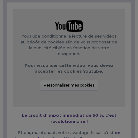
Paiement par
CESU
préfinancé accepté
YouTube conditionne la lecture de ses vidéos
au dépôt de cookies afin de vous proposer de
la publicité ciblée en fonction de votre
navigation.
Pour visualiser cette vidéo, vous devez
accepter les cookies Youtube.
Personnaliser mes cookies
Le crédit d’impôt immédiat de 50 %, c’est
révolutionnaire !
Et oui, maintenant, votre avantage fiscal, c’est
en