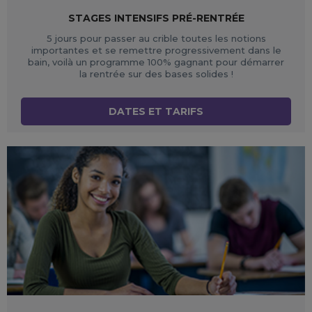
STAGES INTENSIFS PRÉ-RENTRÉE
5 jours pour passer au crible toutes les notions
importantes et se remettre progressivement dans le
bain, voilà un programme 100% gagnant pour démarrer
la rentrée sur des bases solides !
DATES ET TARIFS