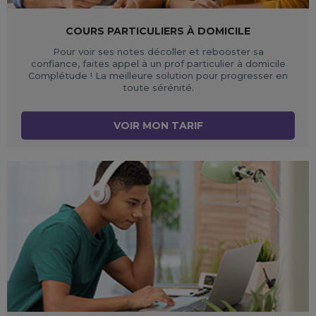
COURS PARTICULIERS À DOMICILE
Pour voir ses notes décoller et rebooster sa
confiance, faites appel à un prof particulier à domicile
Complétude ! La meilleure solution pour progresser en
toute sérénité.
VOIR MON TARIF