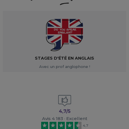
STAGES D'ÉTÉ EN ANGLAIS
Avec un prof anglophone !
4,7/5
Avis 4 183 · Excellent
4,7