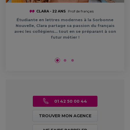
CLARA - 22 ANS
Prof de français
Étudiante en lettres modernes à la Sorbonne
Nouvelle, Clara partage sa passion du français
avec les collégiens… tout en se préparant à son
futur métier !
01 42 50 00 44
TROUVER
MON AGENCE