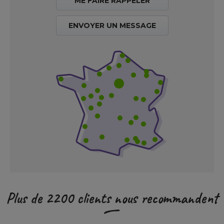
ME FAIRE RAPPELER
ENVOYER UN MESSAGE
Plus de 2200 clients nous recommandent