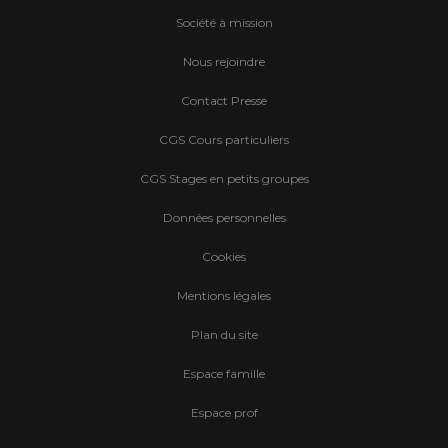
Société à mission
Nous rejoindre
Contact Presse
CGS Cours particuliers
CGS Stages en petits groupes
Données personnelles
Cookies
Mentions légales
Plan du site
Espace famille
Espace prof