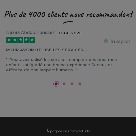
Plus de 4000 clients nous recommandent
Nazira Abdoulhoussen
13-06-2026
POUR AVOIR UTILISÉ LES SERVICES…
Pour avoir utilisé les services complétudes pour mes
enfants j'ai fgardé une bonne expérience Serieux et
efficace de bon rapport humains
À propos de Complétude